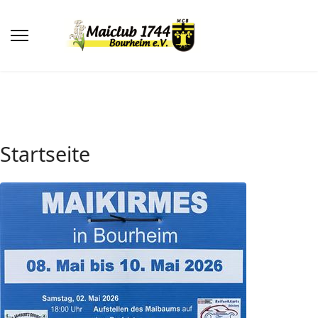
Startseite