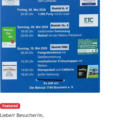
Featured
Liebe/r Besucher/in,